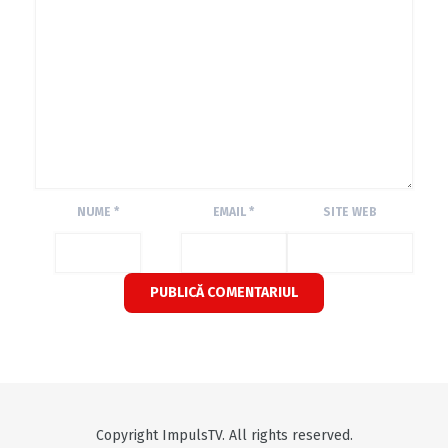
NUME
*
EMAIL
*
SITE WEB
Copyright ImpulsTV. All rights reserved.