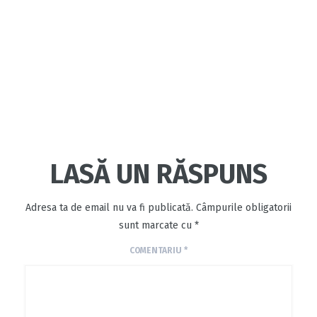
LASĂ UN RĂSPUNS
Adresa ta de email nu va fi publicată.
Câmpurile obligatorii
sunt marcate cu
*
COMENTARIU
*