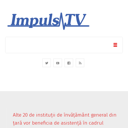
Alte 20 de instituții de învățământ general din
țară vor beneficia de asistență în cadrul