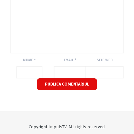
NUME
*
EMAIL
*
SITE WEB
Copyright ImpulsTV. All rights reserved.