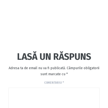
LASĂ UN RĂSPUNS
Adresa ta de email nu va fi publicată.
Câmpurile obligatorii
sunt marcate cu
*
COMENTARIU
*