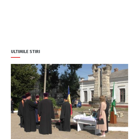
ULTIMILE STIRI