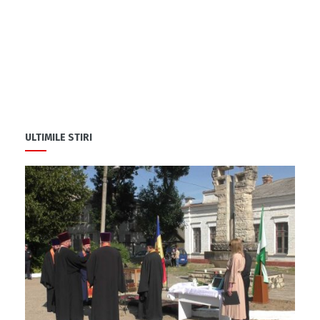
ULTIMILE STIRI