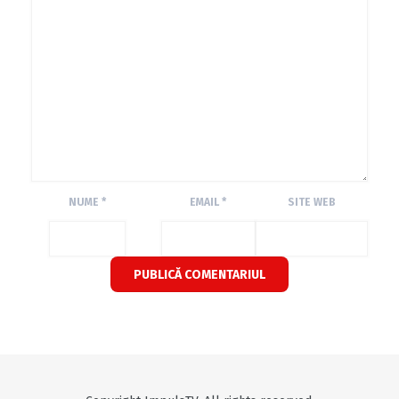
NUME
*
EMAIL
*
SITE WEB