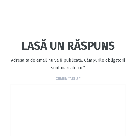
LASĂ UN RĂSPUNS
Adresa ta de email nu va fi publicată.
Câmpurile obligatorii
sunt marcate cu
*
COMENTARIU
*