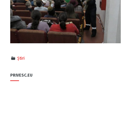
Știri
PRIVESC.EU