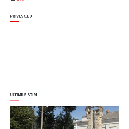
PRIVESC.EU
ULTIMILE STIRI