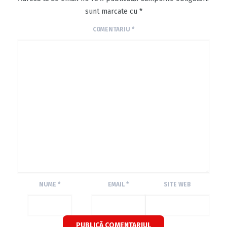
sunt marcate cu
*
COMENTARIU
*
NUME
*
EMAIL
*
SITE WEB