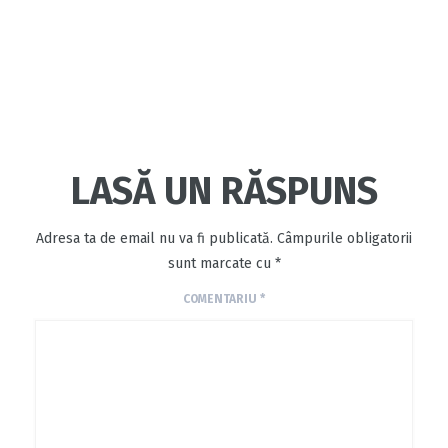
LASĂ UN RĂSPUNS
Adresa ta de email nu va fi publicată.
Câmpurile obligatorii
sunt marcate cu
*
COMENTARIU
*