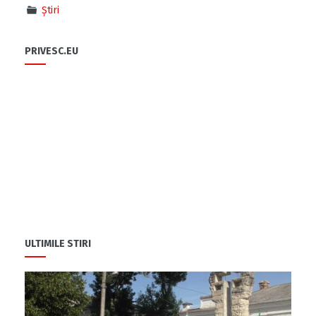
Știri
PRIVESC.EU
ULTIMILE STIRI