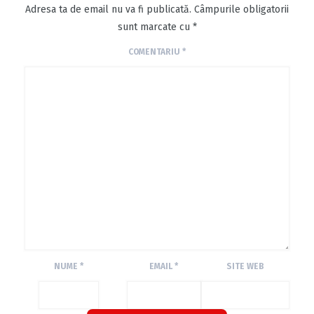
Adresa ta de email nu va fi publicată.
Câmpurile obligatorii
sunt marcate cu
*
COMENTARIU
*
NUME
*
EMAIL
*
SITE WEB