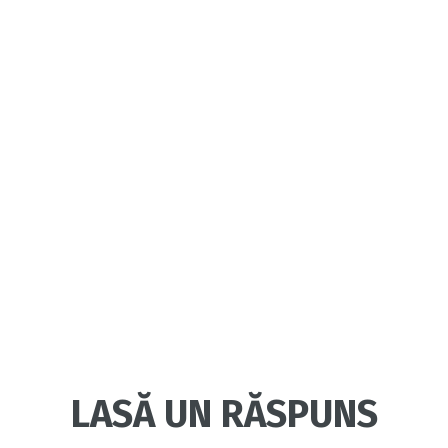
LASĂ UN RĂSPUNS