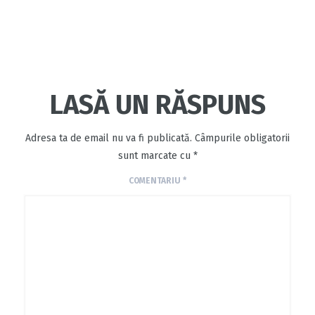
LASĂ UN RĂSPUNS
Adresa ta de email nu va fi publicată.
Câmpurile obligatorii
sunt marcate cu
*
COMENTARIU
*