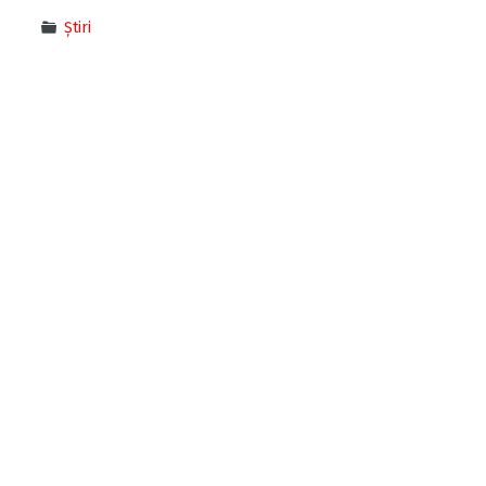
Știri