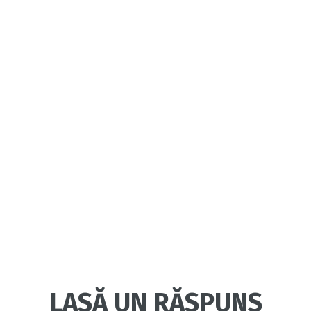
LASĂ UN RĂSPUNS