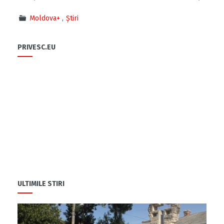
Moldova+
Știri
PRIVESC.EU
ULTIMILE STIRI