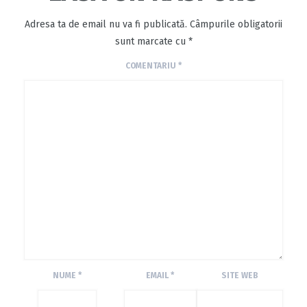
Adresa ta de email nu va fi publicată.
Câmpurile obligatorii
sunt marcate cu
*
COMENTARIU
*
NUME
*
EMAIL
*
SITE WEB