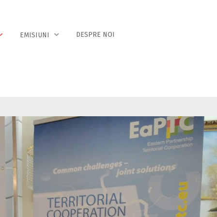
DESPRE NOI
EMISIUNI