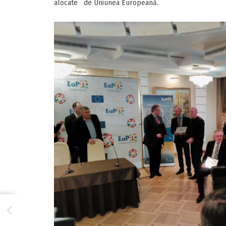
alocate de Uniunea Europeană.