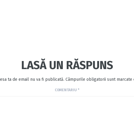
LASĂ UN RĂSPUNS
esa ta de email nu va fi publicată.
Câmpurile obligatorii sunt marcate
COMENTARIU
*