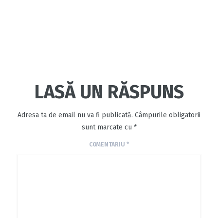
LASĂ UN RĂSPUNS
Adresa ta de email nu va fi publicată.
Câmpurile obligatorii
sunt marcate cu
*
COMENTARIU
*