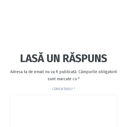
LASĂ UN RĂSPUNS
Adresa ta de email nu va fi publicată.
Câmpurile obligatorii
sunt marcate cu
*
COMENTARIU
*