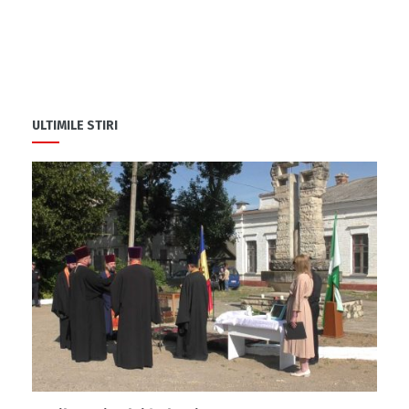
ULTIMILE STIRI