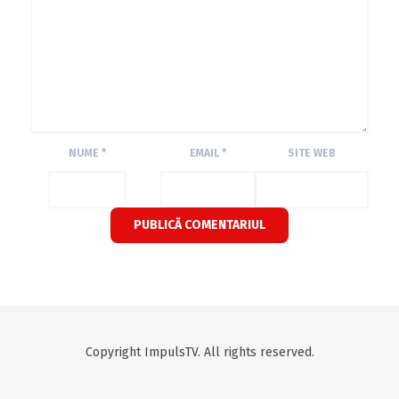
NUME
*
EMAIL
*
SITE WEB
Copyright ImpulsTV. All rights reserved.