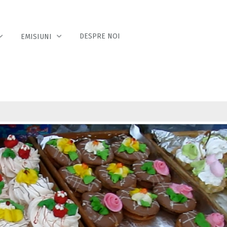
DESPRE NOI
EMISIUNI