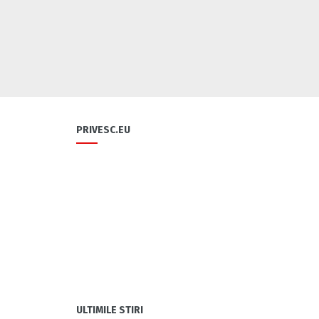
PRIVESC.EU
ULTIMILE STIRI