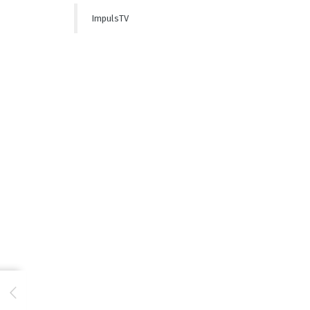
ImpulsTV